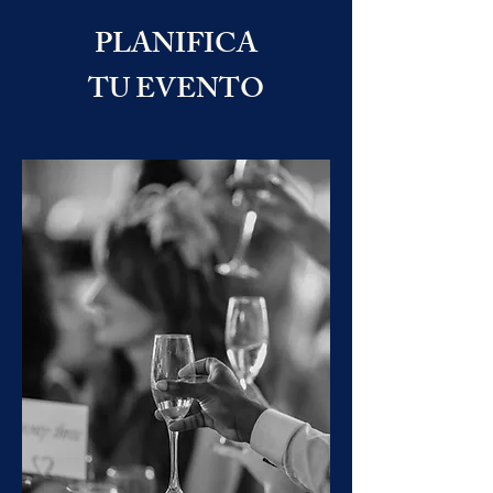
PLANIFICA
TU EVENTO