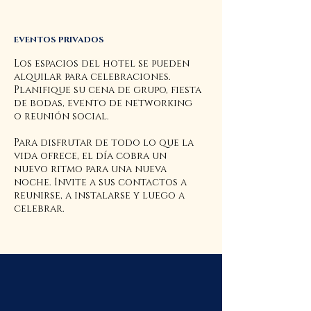
EVENTOS PRIVADOS
Los espacios del hotel se pueden
alquilar para celebraciones.
Planifique su cena de grupo, fiesta
de bodas, evento de networking
o reunión social.
Para disfrutar de todo lo que la
vida ofrece, el día cobra un
nuevo ritmo para una nueva
noche. Invite a sus contactos a
reunirse, a instalarse y luego a
celebrar.