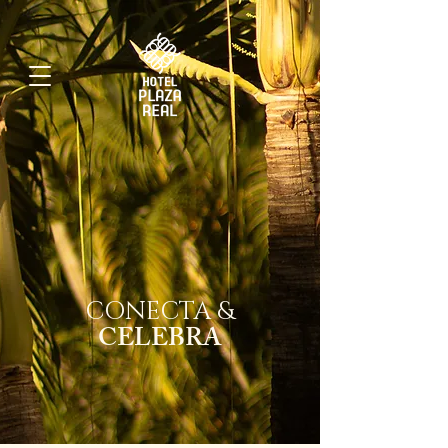
CONECTA &
CELEBRA